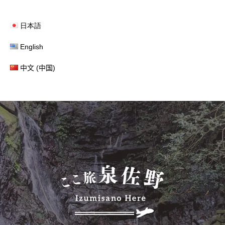
日本語
English
中文 (中国)