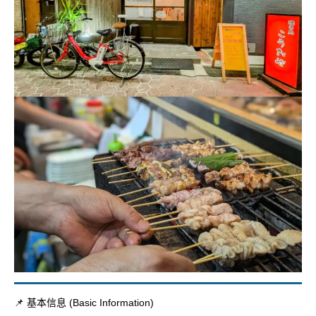
📌 基本信息 (Basic Information)