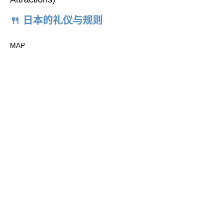
🍴 日本的礼仪与规则
MAP