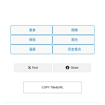
美食
购物
体验
观光
温泉
历史景点
Post
Share
COPY Title&URL