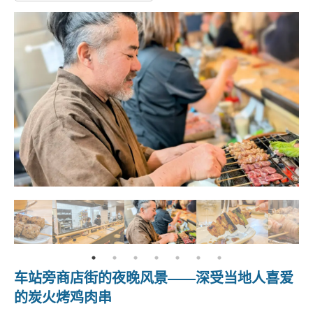
车站旁商店街的夜晚风景——深受当地人喜爱
的炭火烤鸡肉串