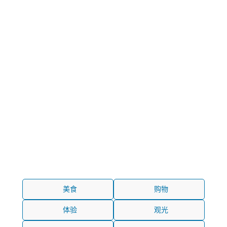
美食
购物
体验
观光