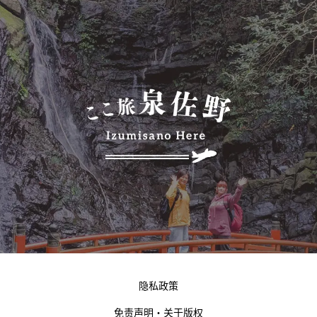
隐私政策
免责声明・关于版权