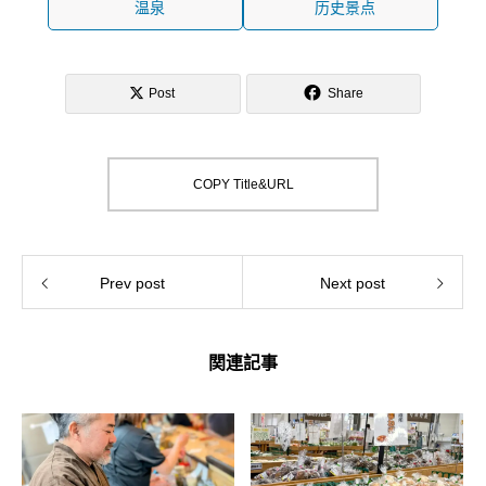
温泉
历史景点
Post
Share
COPY Title&URL
Prev post
Next post
関連記事