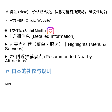
📌 备注 (Note)：价格已含税，信息可能有所变动，建议到访前
🔗 官方网站 (Official Website):
🌐 社交媒体 (Social Media):
ℹ️ 详细信息 (Detailed Information)
⭐ 亮点推荐（菜单・服务）｜Highlights (Menu &
Services)
🏞️ 附近推荐景点 (Recommended Nearby
Attractions)
🍴 日本的礼仪与规则
MAP