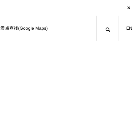
景点查找(Google Maps)
EN