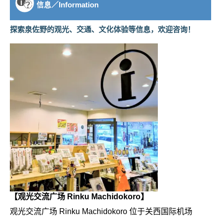
信息／
Information
探索泉佐野的观光、交通、文化体验等信息，欢迎咨询！
【观光交流广场 Rinku Machidokoro】
观光交流广场 Rinku Machidokoro 位于关西国际机场