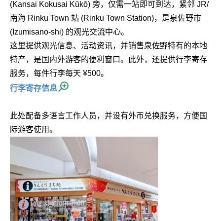
(Kansai Kokusai Kūkō) 旁，仅需一站即可到达，紧邻 JR/
南海 Rinku Town 站 (Rinku Town Station)，是泉佐野市
(Izumisano-shi) 的观光交流中心。
这里提供观光信息、活动资讯，并销售泉佐野特有的本地
特产，是国内外游客的便利窗口。此外，还提供行李寄存
服务，每件行李每天 ¥500。
行李寄存信息
此处配备多语言工作人员，并设有外币兑换服务，方便国
际游客使用。