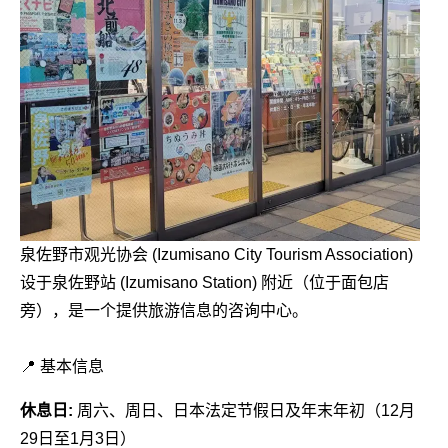
泉佐野市观光协会 (Izumisano City Tourism Association)
设于泉佐野站 (Izumisano Station) 附近（位于面包店
旁），是一个提供旅游信息的咨询中心。
📍 基本信息
休息日:
周六、周日、日本法定节假日及年末年初（12月
29日至1月3日）