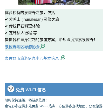
体验独特的泉佐野之旅，包括：
✔ 犬鸣山 (Inunakisan) 灵修之旅
✔ 传统怀石料理体验
✔ 定制私人行程 等
提供各种量身定制的旅游方案，带您深度探索泉佐野！
泉佐野地区导游协会
泉佐野市旅游信息中心基本信息
免费 Wi-Fi 信息
随时保持连接，畅游泉佐野！
泉佐野市提供多处免费 Wi-Fi 热点，方便游客查找地图、获取旅游