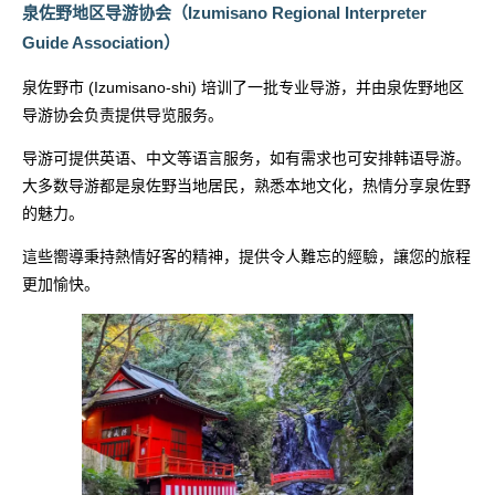
泉佐野地区导游协会（Izumisano Regional Interpreter
Guide Association）
泉佐野市 (Izumisano-shi) 培训了一批专业导游，并由泉佐野地区
导游协会负责提供导览服务。
导游可提供英语、中文等语言服务，如有需求也可安排韩语导游。
大多数导游都是泉佐野当地居民，熟悉本地文化，热情分享泉佐野
的魅力。
這些嚮導秉持熱情好客的精神，提供令人難忘的經驗，讓您的旅程
更加愉快。