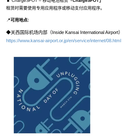
🔋 ChargeSPOT – 移动电池租赁
「ChargeSPOT」
租赁时需要使用专用应用程序或移动支付应用程序。
📍
可用地点:
◆关西国际机场内部（Inside Kansai International Airport）
https://www.kansai-airport.or.jp/en/service/internet/08.html