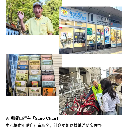
🚴
租赁自行车「Sano Chari」
中心提供租赁自行车服务，让您更加便捷地游览泉佐野。