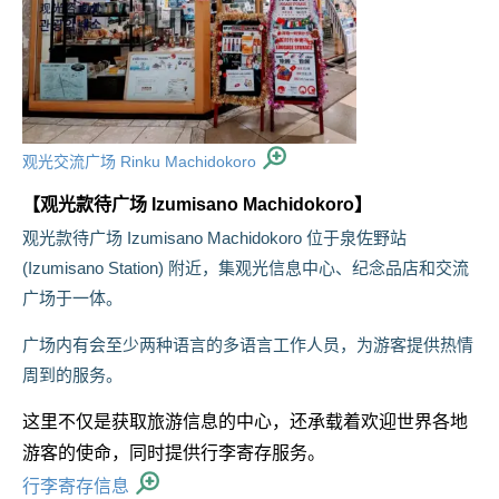
观光交流广场 Rinku Machidokoro
【观光款待广场 Izumisano Machidokoro】
观光款待广场 Izumisano Machidokoro 位于泉佐野站
(Izumisano Station) 附近，集观光信息中心、纪念品店和交流
广场于一体。
广场内有会至少两种语言的多语言工作人员，为游客提供热情
周到的服务。
这里不仅是获取旅游信息的中心，还承载着欢迎世界各地
游客的使命，同时提供行李寄存服务。
行李寄存信息