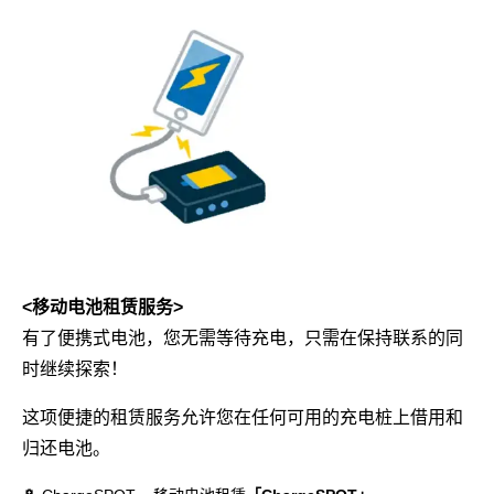
<移动电池租赁服务>
有了便携式电池，您无需等待充电，只需在保持联系的同
时继续探索！
这项便捷的租赁服务允许您在任何可用的充电桩上借用和
归还电池。