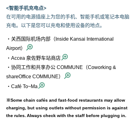
<智能手机充电点>
在可用的电源插座上为您的手机、智能手机或笔记本电脑
充电。以下是您可以充电和使用设备的地点。
・关西国际机场内部（Inside Kansai International
Airport）
・Accea 泉佐野车站商店
・协同工作和共享办公 COMMUNE（Coworking &
shareOffice COMMUNE）
・Café To~Ma
※Some chain cafés and fast-food restaurants may allow
charging, but using outlets without permission is against
the rules. Always check with the staff before plugging in.