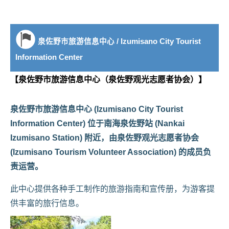
泉佐野市旅游信息中心 / Izumisano City Tourist
Information Center
【泉佐野市旅游信息中心（泉佐野观光志愿者协会）】
泉佐野市旅游信息中心 (Izumisano City Tourist
Information Center) 位于南海泉佐野站 (Nankai
Izumisano Station) 附近，由泉佐野观光志愿者协会
(Izumisano Tourism Volunteer Association) 的成员负
责运营。
此中心提供各种手工制作的旅游指南和宣传册，为游客提
供丰富的旅行信息。