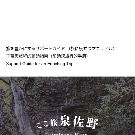
旅を豊かにするサポートガイド （旅に役立つマニュアル）
丰富您旅程的辅助指南（帮助您旅行的手册）
Support Guide for an Enriching Trip