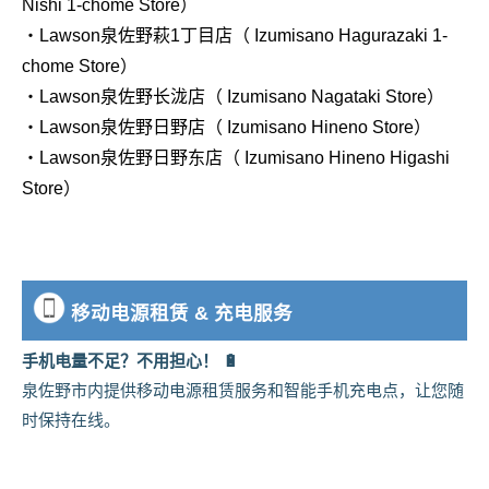
Nishi 1-chome Store）
・Lawson泉佐野萩1丁目店（ Izumisano Hagurazaki 1-
chome Store）
・Lawson泉佐野长泷店（ Izumisano Nagataki Store）
・Lawson泉佐野日野店（ Izumisano Hineno Store）
・Lawson泉佐野日野东店（ Izumisano Hineno Higashi
Store）
移动电源租赁 & 充电服务
手机电量不足？不用担心！ 🔋
泉佐野市内提供移动电源租赁服务和智能手机充电点，让您随
时保持在线。