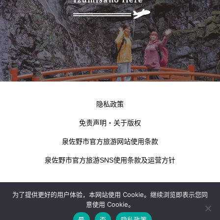
隐私政策
免责声明・关于版权
泉佐野市官方旅游网站使用条款
泉佐野市官方旅游SNS使用条款及运营方针
为了提供更好的用户体验，本网站使用 Cookie。继续浏览即表示您同
意使用 Cookie。
是
否
隐私政策