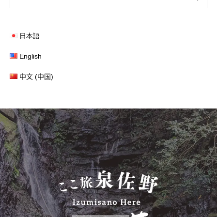
日本語
English
中文 (中国)