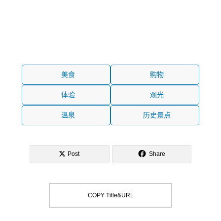
美食
购物
体验
观光
温泉
历史景点
Post
Share
COPY Title&URL