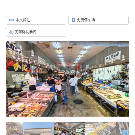
中文标注
免费停车场
无障碍洗手间