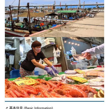
📌 基本信息 (Basic Information)