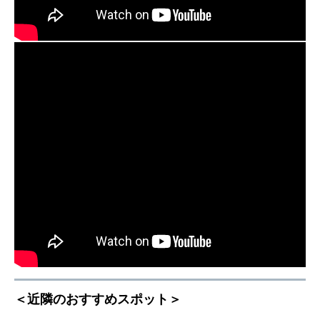
＜近隣のおすすめスポット＞