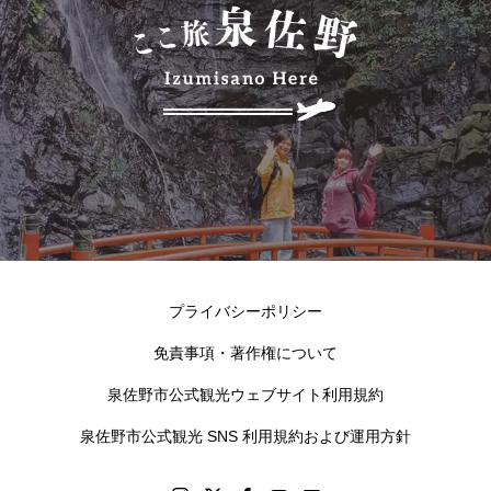
プライバシーポリシー
免責事項・著作権について
泉佐野市公式観光ウェブサイト利用規約
泉佐野市公式観光 SNS 利用規約および運用方針