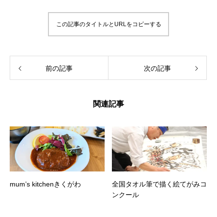
この記事のタイトルとURLをコピーする
前の記事
次の記事
関連記事
mum’s kitchenきくがわ
全国タオル筆で描く絵てがみコ
ンクール