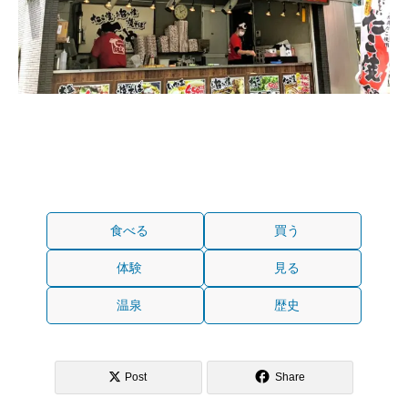
食べる
買う
体験
見る
温泉
歴史
Post
Share