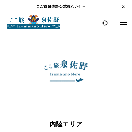
ここ旅 泉佐野-公式観光サイト-
メニュー
内陸エリア