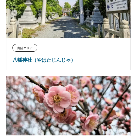
内陸エリア
八幡神社（やはたじんじゃ）