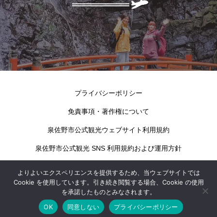
プライバシーポリシー
免責事項・著作権について
泉佐野市公式観光ウェブサイト利用規約
泉佐野市公式観光 SNS 利用規約および運用方針
よりよいエクスペリエンスを提供するため、当ウェブサイトでは
Cookie を使用しています。引き続き閲覧する場合、Cookie の使用
を承諾したものとみなされます。
OK
同意しない
プライバシーポリシー
kokotabi izumisano © 2024