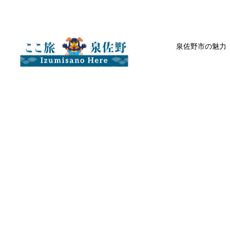
泉佐野市の魅力