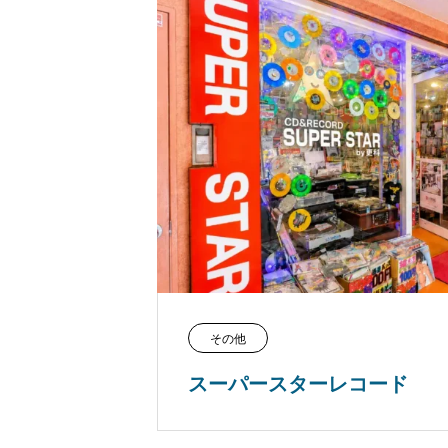
その他
スーパースターレコード