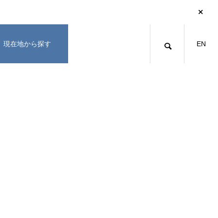
現在地から探す
EN