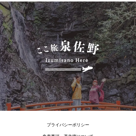
プライバシーポリシー