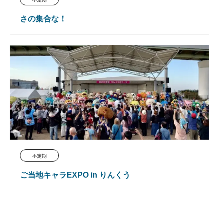
さの集合な！
不定期
ご当地キャラEXPO in りんくう