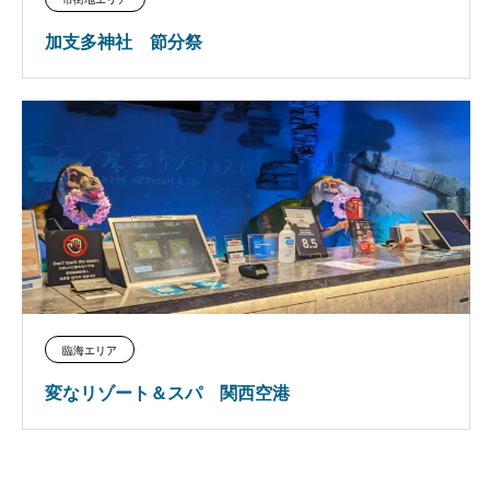
加支多神社 節分祭
臨海エリア
変なリゾート＆スパ 関西空港