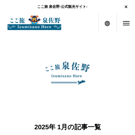
ここ旅 泉佐野-公式観光サイト-
メニュー
2025年 1月の記事一覧