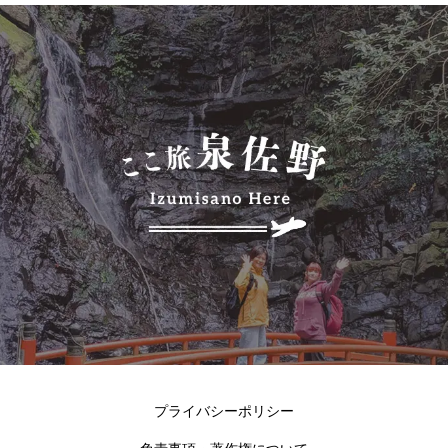
プライバシーポリシー