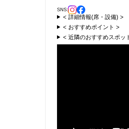
SNS:
< 詳細情報(席・設備) >
< おすすめポイント >
< 近隣のおすすめスポット