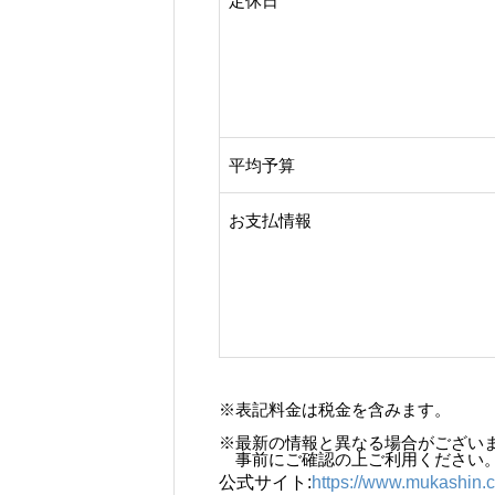
定休日
平均予算
お支払情報
※表記料金は税金を含みます。
※最新の情報と異なる場合がござい
事前にご確認の上ご利用ください
公式サイト:
https://www.mukashin.