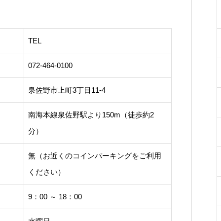
TEL
072-464-0100
泉佐野市上町3丁目11-4
南海本線泉佐野駅より150m（徒歩約2
分）
無（お近くのコインパーキングをご利用
ください）
9：00 ～ 18：00