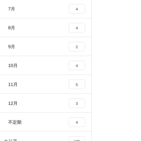
7月
4
8月
4
9月
2
10月
4
11月
5
12月
3
不定期
4