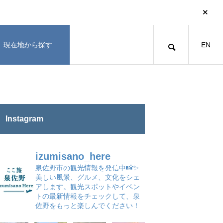
現在地から探す
EN
Instagram
izumisano_here
泉佐野市の観光情報を発信中📸✨
美しい風景、グルメ、文化をシェ
アします。観光スポットやイベン
トの最新情報をチェックして、泉
佐野をもっと楽しんでください！