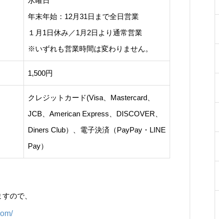
水曜日
年末年始：12月31日まで全日営業
１月1日休み／1月2日より通常営業
※いずれも営業時間は変わりません。
1,500円
クレジットカード(Visa、Mastercard、
JCB、American Express、DISCOVER、
Diners Club）、電子決済（PayPay・LINE
Pay）
ますので、
。
com/