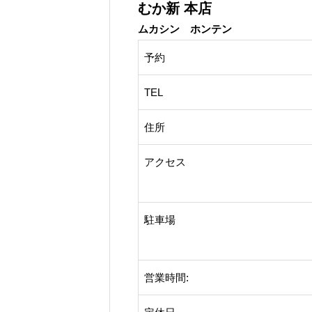
むか新 本店
ムカシン ホンテン
予約
TEL
住所
アクセス
駐車場
営業時間: