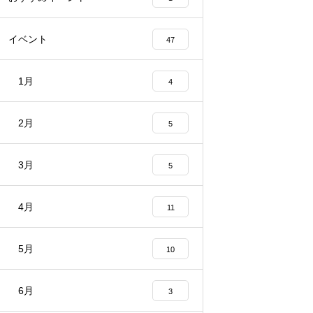
イベント
47
1月
4
2月
5
3月
5
4月
11
5月
10
6月
3