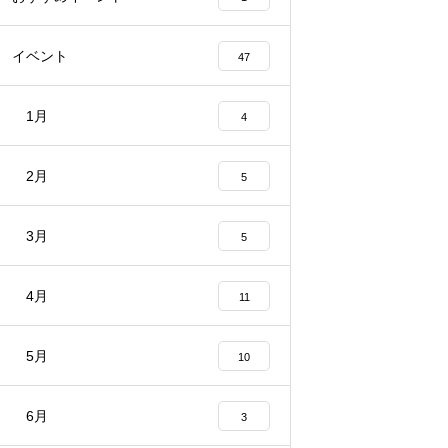
イベント
47
1月
4
2月
5
3月
5
4月
11
5月
10
6月
3