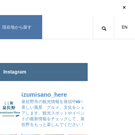
現在地から探す
EN
Instagram
izumisano_here
泉佐野市の観光情報を発信中📸✨
美しい風景、グルメ、文化をシェ
アします。観光スポットやイベン
トの最新情報をチェックして、泉
佐野をもっと楽しんでください！