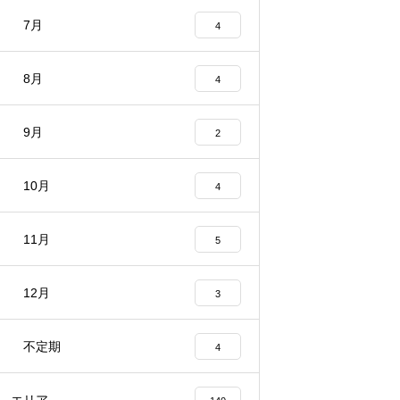
7月
4
8月
4
9月
2
10月
4
11月
5
12月
3
不定期
4