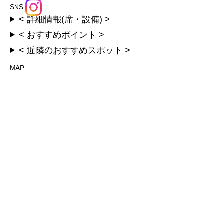
SNS:
< 詳細情報(席・設備) >
< おすすめポイント >
< 近隣のおすすめスポット >
MAP