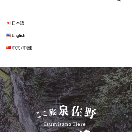
日本語
English
中文 (中国)