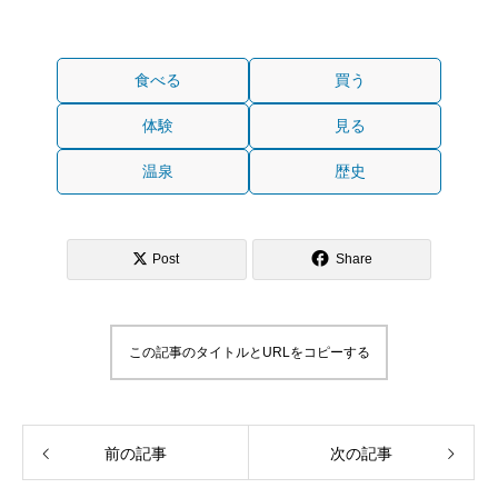
食べる
買う
体験
見る
温泉
歴史
Post
Share
この記事のタイトルとURLをコピーする
前の記事
次の記事