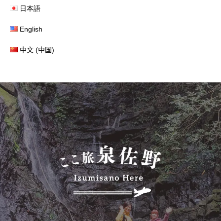
日本語
English
中文 (中国)