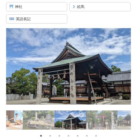
神社
絵馬
英語表記