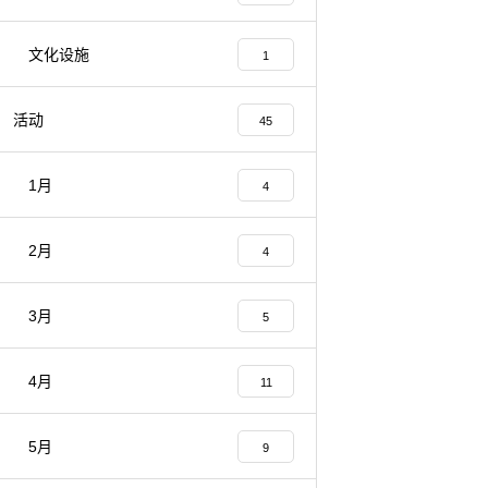
文化设施
1
活动
45
1月
4
2月
4
3月
5
4月
11
5月
9