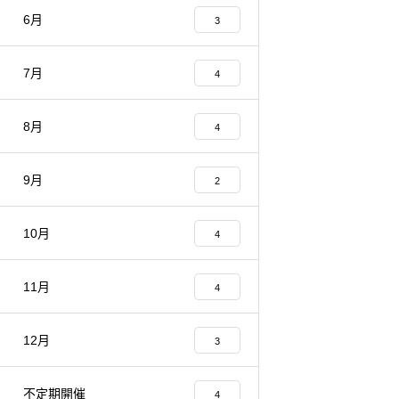
6月
3
7月
4
8月
4
9月
2
10月
4
11月
4
12月
3
不定期開催
4