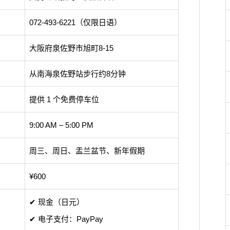
072-493-6221（仅限日语）
大阪府泉佐野市旭町8-15
从南海泉佐野站步行约8分钟
提供 1 个免费停车位
9:00 AM – 5:00 PM
周三、周日、盂兰盆节、新年假期
¥600
✔ 现金（日元）
✔ 电子支付：PayPay