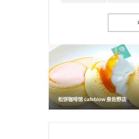
松饼咖啡馆 cafeblow 泉佐野店