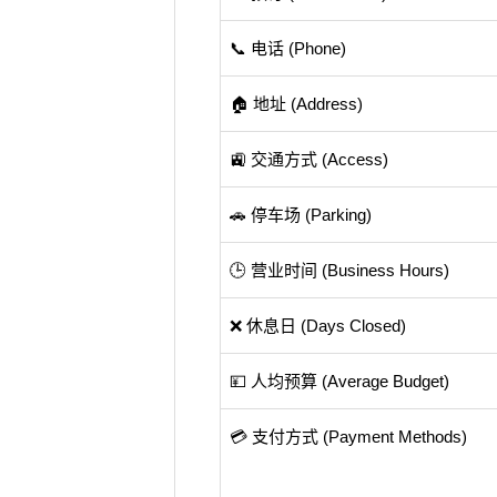
📞 电话 (Phone)
🏠 地址 (Address)
🚉 交通方式 (Access)
🚗 停车场 (Parking)
🕒 营业时间 (Business Hours)
❌ 休息日 (Days Closed)
💴 人均预算 (Average Budget)
💳 支付方式 (Payment Methods)