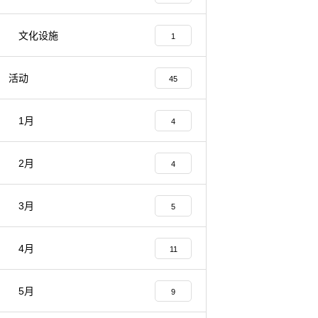
文化设施
1
活动
45
1月
4
2月
4
3月
5
4月
11
5月
9