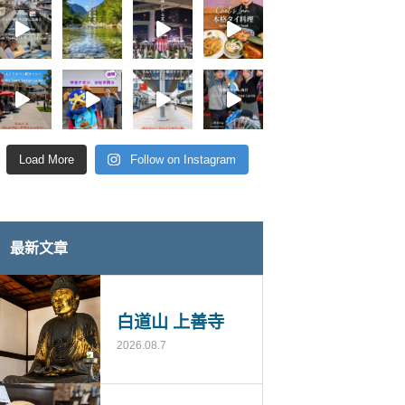
Load More
Follow on Instagram
最新文章
白道山 上善寺
2026.08.7