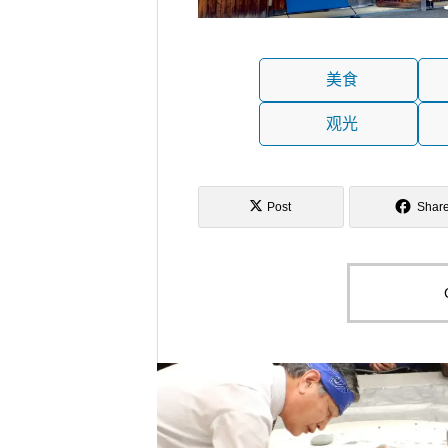
美食
观光
Post
Shar