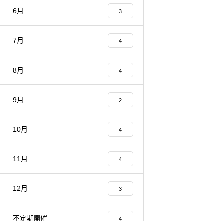
6月
3
7月
4
8月
4
9月
2
10月
4
11月
4
12月
3
不定期開催
4