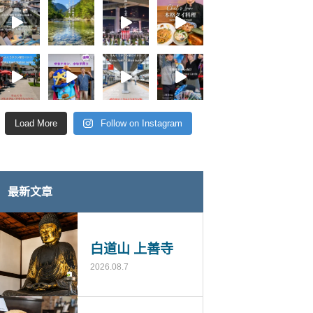
Load More
Follow on Instagram
最新文章
白道山 上善寺
2026.08.7