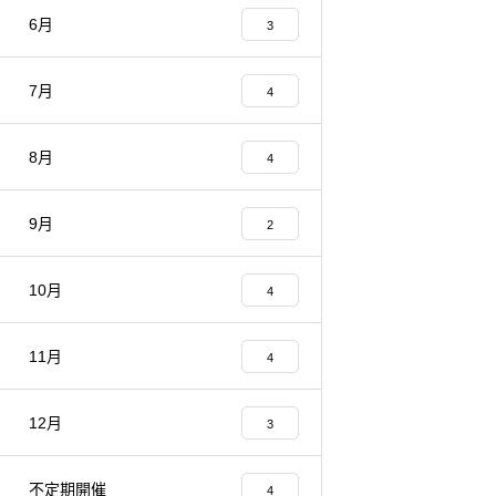
6月
3
7月
4
8月
4
9月
2
10月
4
11月
4
12月
3
不定期開催
4