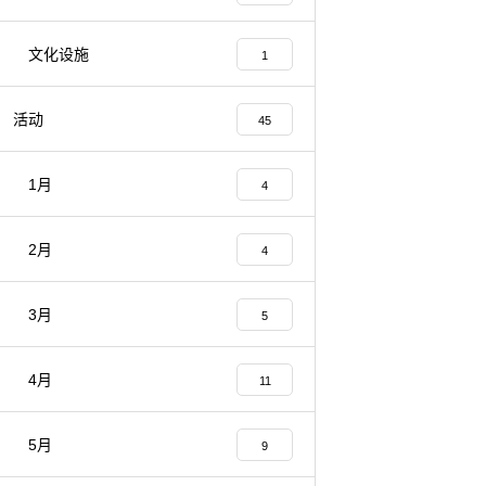
文化设施
1
活动
45
1月
4
2月
4
3月
5
4月
11
5月
9