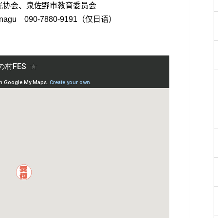
观光协会、泉佐野市教育委员会
agu 090-7880-9191（仅日语）