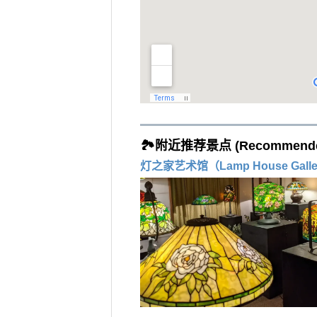
🏞️附近推荐景点 (Recommended 
灯之家艺术馆（Lamp House Galle