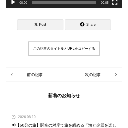
00:00
00:05
Post
Share
この記事のタイトルとURLをコピーする
前の記事
次の記事
新着のお知らせ
2026.08.10
📢【60分の旅】関空の対岸で旅を締める「海と夕景を楽し