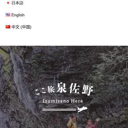
日本語
English
中文 (中国)