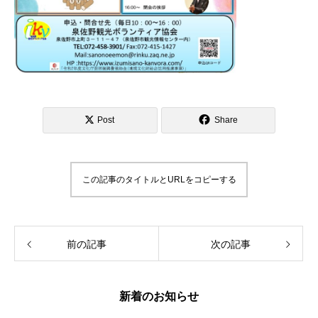
Post
Share
この記事のタイトルとURLをコピーする
前の記事
次の記事
新着のお知らせ