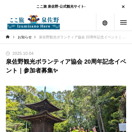
ここ旅 泉佐野-公式観光サイト-
メニュー
お知らせ
泉佐野観光ボランティア協会 20周年記念イベント｜参加者募集✨
2025.10.04
泉佐野観光ボランティア協会 20周年記念イベ
ント｜参加者募集✨