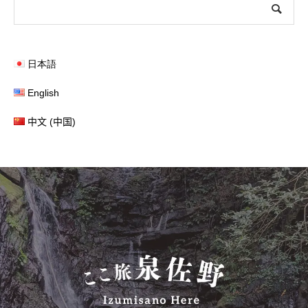
日本語
English
中文 (中国)