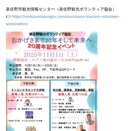
泉佐野市観光情報センター（泉佐野観光ボランティア協会）
👉
https://visitizumisanojpn.com/izumisano-tourism-volunteer-
association/