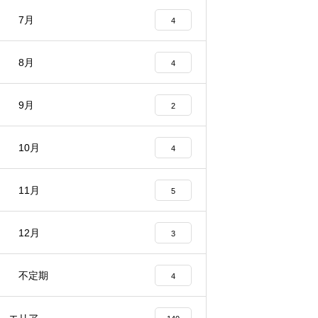
7月
4
8月
4
9月
2
10月
4
11月
5
12月
3
不定期
4