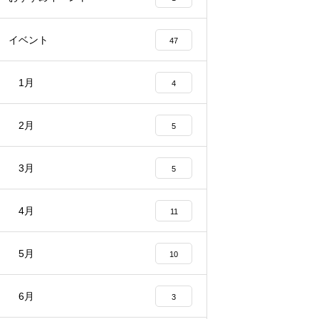
イベント
47
1月
4
2月
5
3月
5
4月
11
5月
10
6月
3