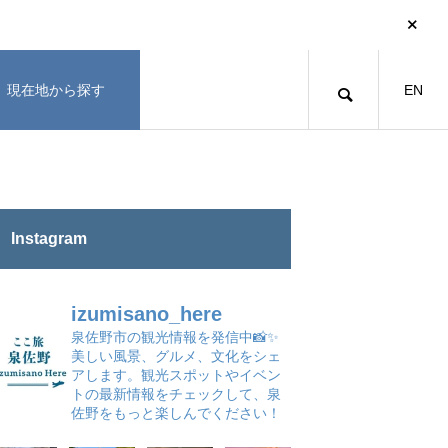
現在地から探す
EN
Instagram
izumisano_here
泉佐野市の観光情報を発信中📸✨
美しい風景、グルメ、文化をシェ
アします。観光スポットやイベン
トの最新情報をチェックして、泉
佐野をもっと楽しんでください！