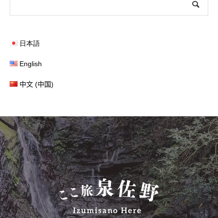
日本語
English
中文 (中国)