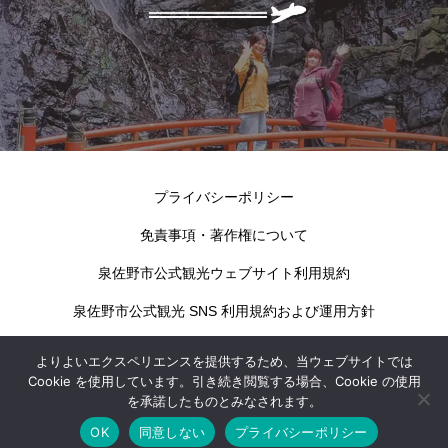
プライバシーポリシー
免責事項・著作権について
泉佐野市公式観光ウェブサイト利用規約
泉佐野市公式観光 SNS 利用規約および運用方針
よりよいエクスペリエンスを提供するため、当ウェブサイトでは
Cookie を使用しています。引き続き閲覧する場合、Cookie の使用
を承諾したものとみなされます。
OK
同意しない
プライバシーポリシー
kokotabi izumisano © 2024