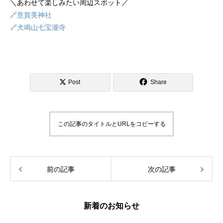
＼あわせて楽しみたい周辺スポット／
🔗意賀美神社
🔗犬鳴山七宝瀧寺
Post
Share
この記事のタイトルとURLをコピーする
前の記事
次の記事
新着のお知らせ