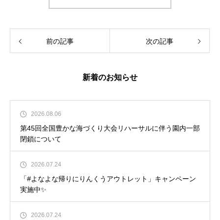
前の記事
次の記事
新着のお知らせ
2026.08.06
第45回全国豊かな海づくり大会リハーサルに伴う園内一部
閉鎖について
2026.07.24
「#よなよな帰りにりんくうアウトレット」キャンペーン
実施中✨
2026.07.24