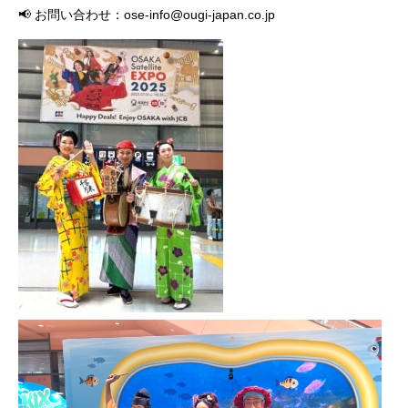
📢 お問い合わせ：ose-info@ougi-japan.co.jp