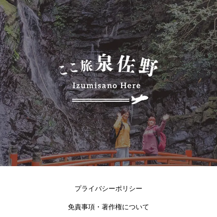
プライバシーポリシー
免責事項・著作権について