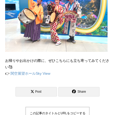
お帰りやお出かけの際に、ぜひこちらにも立ち寄ってみてくださ
い🥰
👉
関空展望ホールSky View
Post
Share
この記事のタイトルとURLをコピーする