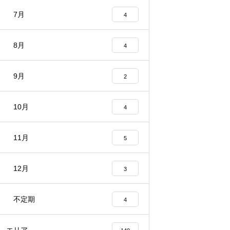
7月
4
8月
4
9月
2
10月
4
11月
5
12月
3
不定期
4