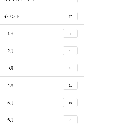
イベント
47
1月
4
2月
5
3月
5
4月
11
5月
10
6月
3