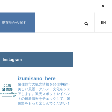
現在地から探す
EN
Instagram
izumisano_here
泉佐野市の観光情報を発信中📸✨
美しい風景、グルメ、文化をシェ
アします。観光スポットやイベン
トの最新情報をチェックして、泉
佐野をもっと楽しんでください！