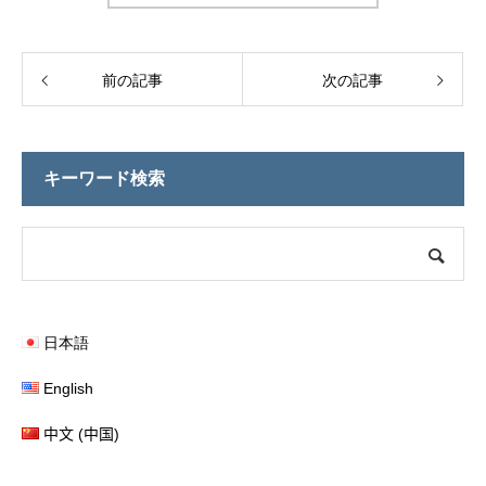
前の記事
次の記事
キーワード検索
日本語
English
中文 (中国)