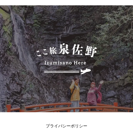
プライバシーポリシー