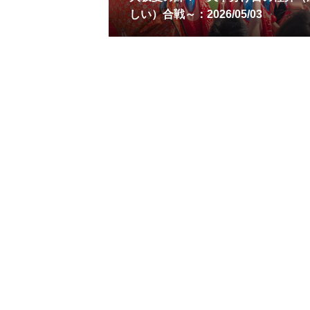
しい）合戦～：2026/05/03