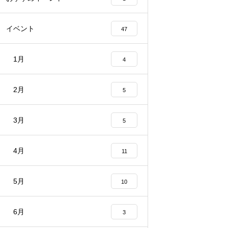
イベント
47
1月
4
2月
5
3月
5
4月
11
5月
10
6月
3