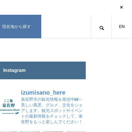
現在地から探す
EN
Instagram
izumisano_here
泉佐野市の観光情報を発信中📸✨
美しい風景、グルメ、文化をシェ
アします。観光スポットやイベン
トの最新情報をチェックして、泉
佐野をもっと楽しんでください！