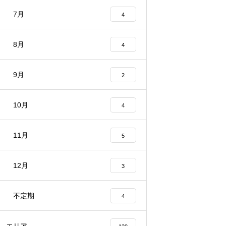
7月
4
8月
4
9月
2
10月
4
11月
5
12月
3
不定期
4