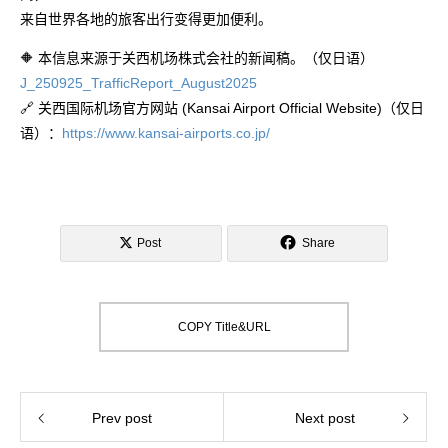
来自世界各地的旅客出行变得更加便利。
🔶 本信息来源于关西机场株式会社的新闻稿。（仅日语）
J_250925_TrafficReport_August2025
🔗 关西国际机场官方网站 (Kansai Airport Official Website)（仅日
语）：
https://www.kansai-airports.co.jp/
Post
Share
COPY Title&URL
Prev post
Next post