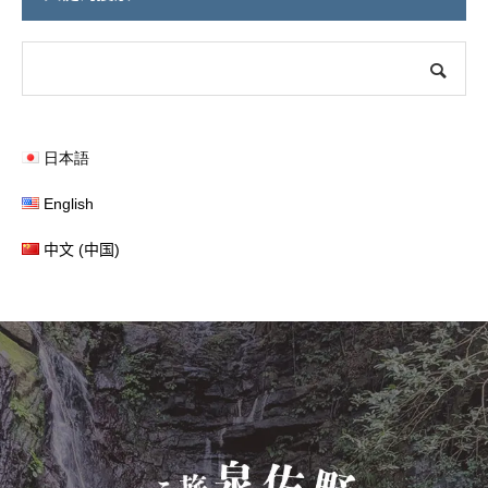
日本語
English
中文 (中国)