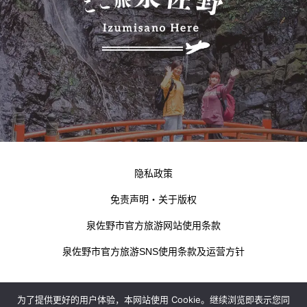
隐私政策
免责声明・关于版权
泉佐野市官方旅游网站使用条款
泉佐野市官方旅游SNS使用条款及运营方针
为了提供更好的用户体验，本网站使用 Cookie。继续浏览即表示您同