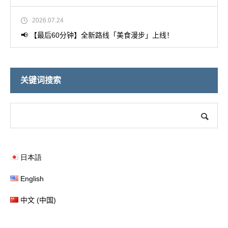
2026.07.24
📢 【最后60分钟】全新路线「美食漫步」上线！
关键词搜索
日本語
English
中文 (中国)