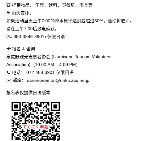
🎒 携带物品： 午餐、饮料、野餐垫、雨具等
☔ 雨天安排：
如果活动当天上午7:00的降水概率达到或超过50%，活动将取消。
请在上午7:00后致电确认。
(📞 080-3849-3901) 仅限日语
📢 报名 & 咨询
泉佐野观光志愿者协会 (Izumisano Tourism Volunteer
Association)（10:00 AM – 4:00 PM）
📞 电话： 072-458-3901 仅限日语
✉️ 邮箱： sanonoeemon@rinku.zaq.ne.jp
报名表仅提供日语版本