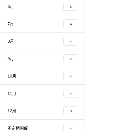
6月
3
7月
4
8月
4
9月
2
10月
4
11月
4
12月
3
不定期開催
4