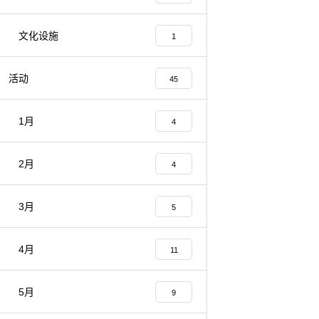
文化设施
1
活动
45
1月
4
2月
4
3月
5
4月
11
5月
9