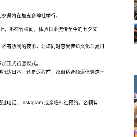
七夕祭将在加支多神社举行。
**上，系在竹枝间，体验日本流传至今的七夕文
，还有热闹的夜市，让您同时感受传统文化与夏日
参加正式祈愿仪式。
刚抵达日本，还是返程前，都很适合顺道体验这一
电话、Instagram 或亲临神社预约。名额有