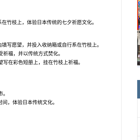
系在竹枝上，体验日本传统的七夕祈愿文化。
由填写愿望，并投入收纳箱或自行系在竹枝上。
接受祈福，并以传统方式焚化。
愿望写在彩色短册上，挂在竹枝上祈福。
市。
留时间，体验日本传统文化。