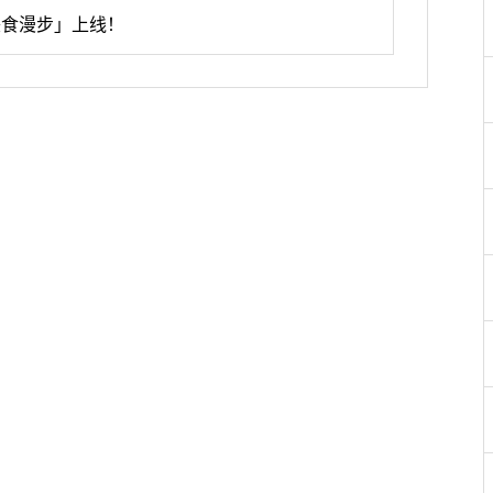
美食漫步」上线！