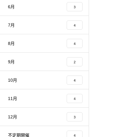
6月
3
7月
4
8月
4
9月
2
10月
4
11月
4
12月
3
不定期開催
4