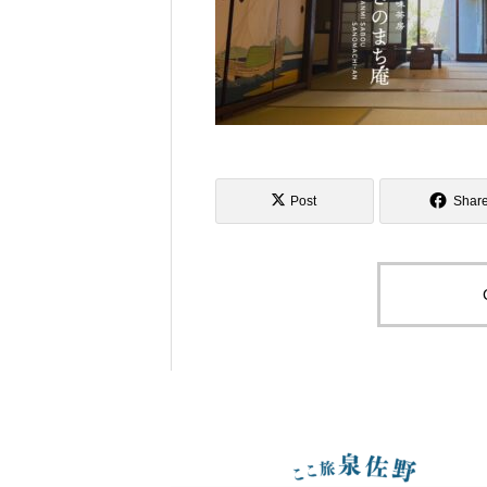
Post
Shar