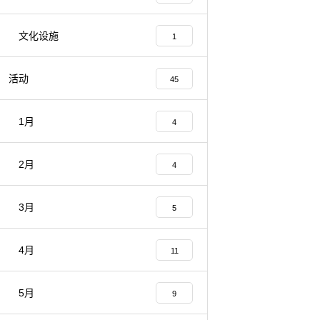
文化设施
1
活动
45
1月
4
2月
4
3月
5
4月
11
5月
9