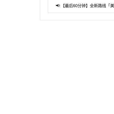
📢 【最后60分钟】全新路线「