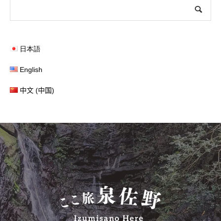
日本語
English
中文 (中国)