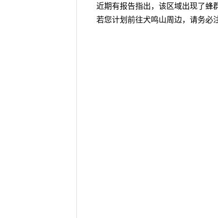
近期有报告指出，该区域出现了蜂
若您计划前往犬鸣山周边，请务必