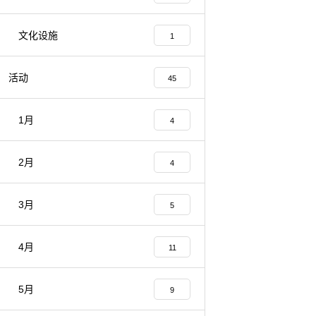
文化设施
1
活动
45
1月
4
2月
4
3月
5
4月
11
5月
9