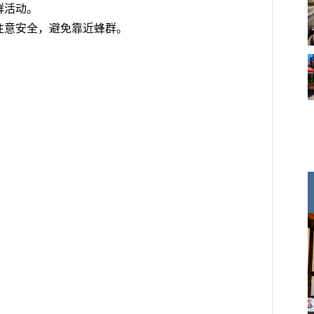
群活动。
注意安全，避免靠近蜂群。