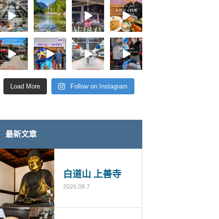
Load More
Follow on Instagram
最新文章
白道山 上善寺
2026.08.7