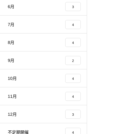
6月
3
7月
4
8月
4
9月
2
10月
4
11月
4
12月
3
不定期開催
4