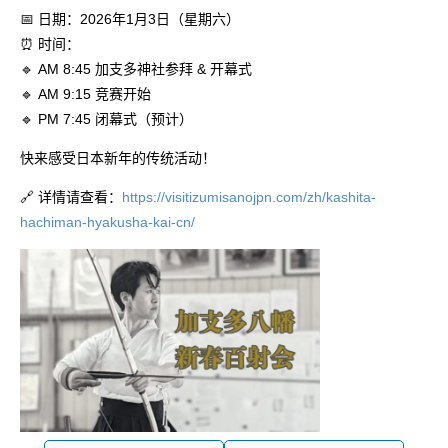
📅 日期：2026年1月3日（星期六）
⏰ 时间：
🔹 AM 8:45 加支多神社参拜 & 开幕式
🔹 AM 9:15 竞赛开始
🔹 PM 7:45 闭幕式（预计）
快来感受日本新年的传统活动！
🔗 详情请查看：
https://visitizumisanojpn.com/zh/kashita-
hachiman-hyakusha-kai-cn/