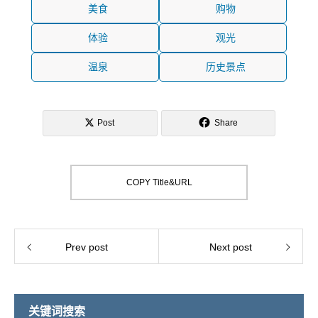
美食
购物
体验
观光
温泉
历史景点
Post
Share
COPY Title&URL
Prev post
Next post
关键词搜索