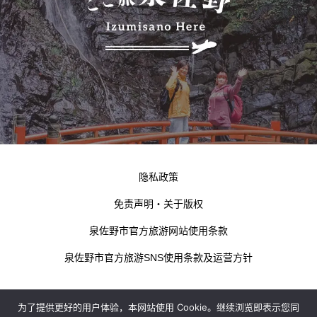
隐私政策
免责声明・关于版权
泉佐野市官方旅游网站使用条款
泉佐野市官方旅游SNS使用条款及运营方针
为了提供更好的用户体验，本网站使用 Cookie。继续浏览即表示您同