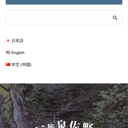
日本語
English
中文 (中国)