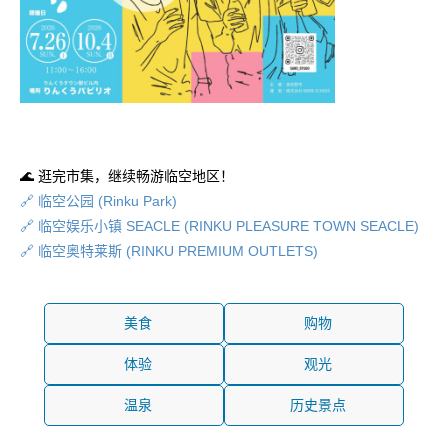
🌊 逛完市集，继续畅游临空地区！
🔗 临空公园 (Rinku Park)
🔗 临空娱乐小镇 SEACLE (RINKU PLEASURE TOWN SEACLE)
🔗 临空奥特莱斯 (RINKU PREMIUM OUTLETS)
美食
购物
体验
观光
温泉
历史景点