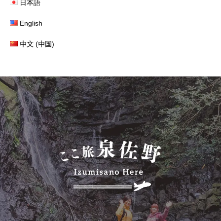
日本語
English
中文 (中国)