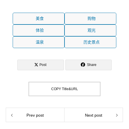
美食
购物
体验
观光
温泉
历史景点
Post
Share
COPY Title&URL
Prev post
Next post