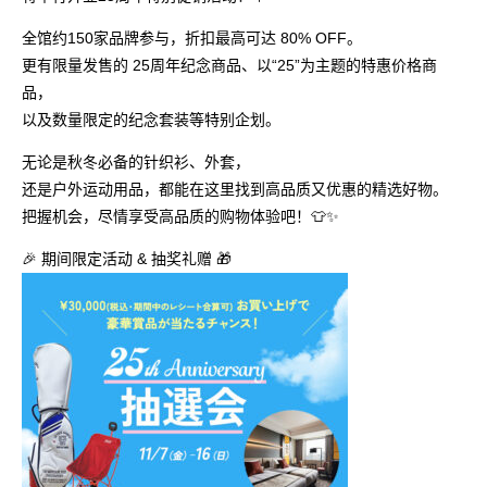
全馆约150家品牌参与，折扣最高可达 80% OFF。
更有限量发售的 25周年纪念商品、以“25”为主题的特惠价格商
品，
以及数量限定的纪念套装等特别企划。
无论是秋冬必备的针织衫、外套，
还是户外运动用品，都能在这里找到高品质又优惠的精选好物。
把握机会，尽情享受高品质的购物体验吧！👕✨
🎉 期间限定活动 & 抽奖礼赠 🎁