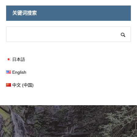
关键词搜索
日本語
English
中文 (中国)