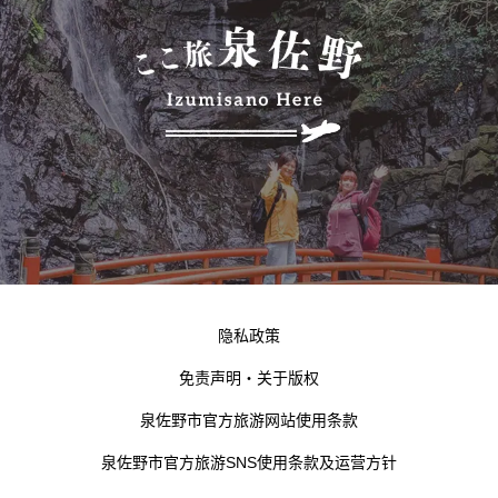
隐私政策
免责声明・关于版权
泉佐野市官方旅游网站使用条款
泉佐野市官方旅游SNS使用条款及运营方针