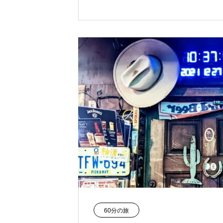
60分の旅