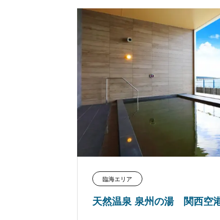
臨海エリア
天然温泉 泉州の湯 関西空