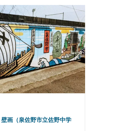
」壁画（泉佐野市立佐野中学