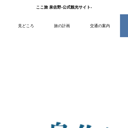
ここ旅 泉佐野-公式観光サイト-
見どころ
旅の計画
交通の案内