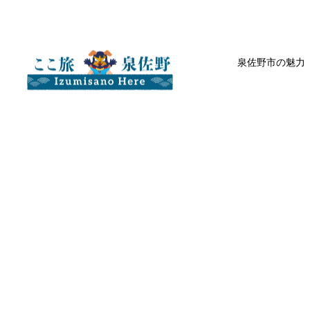
泉佐野市の魅力