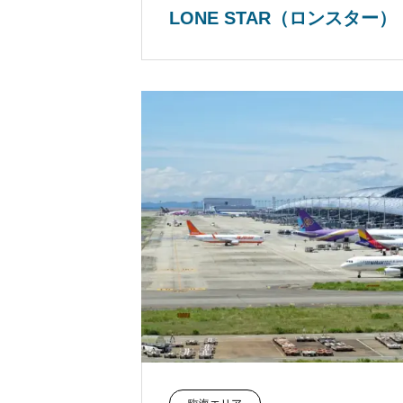
LONE STAR（ロンスター）