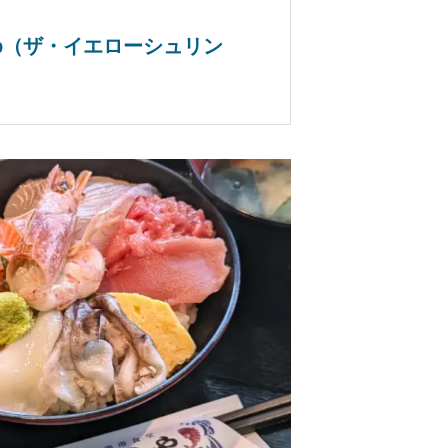
hrimp（ザ・イエローシュリン