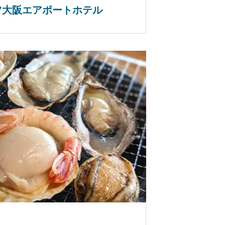
ツ大阪エアポートホテル