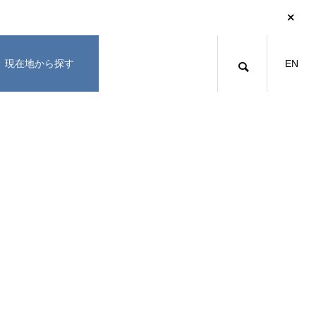
現在地から探す
EN