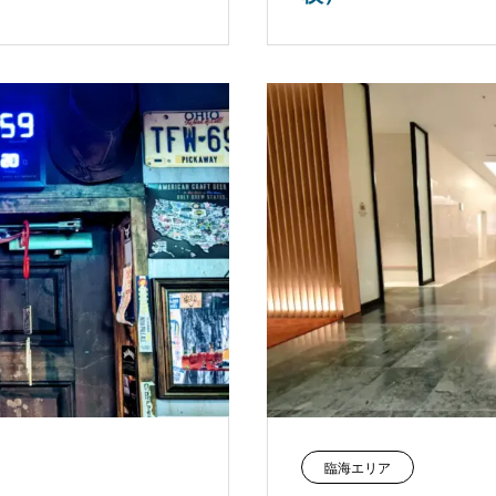
臨海エリア