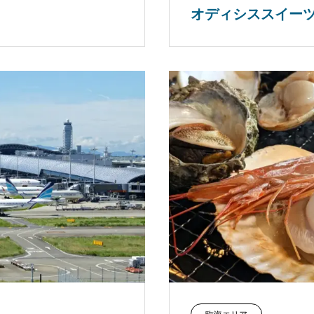
オディシススイー