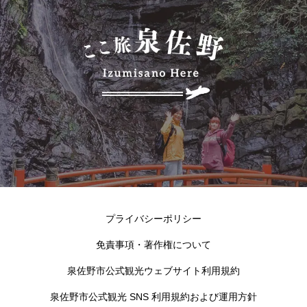
プライバシーポリシー
免責事項・著作権について
泉佐野市公式観光ウェブサイト利用規約
泉佐野市公式観光 SNS 利用規約および運用方針