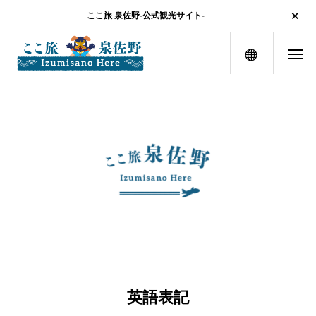
ここ旅 泉佐野-公式観光サイト-
メニュー
英語表記