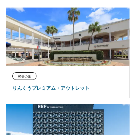
60分の旅
りんくうプレミアム・アウトレット