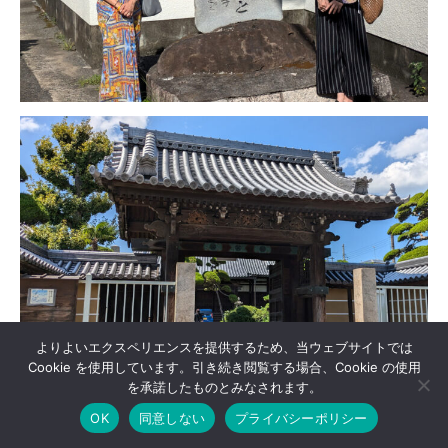
よりよいエクスペリエンスを提供するため、当ウェブサイトでは
Cookie を使用しています。引き続き閲覧する場合、Cookie の使用
を承諾したものとみなされます。
OK
同意しない
プライバシーポリシー