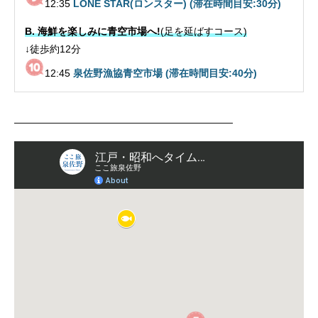
12:35
LONE STAR(ロンスター)
(滞在時間目安:30分)
B. 海鮮を楽しみに青空市場へ!
(足を延ばすコース)
↓徒歩約12分
12:45
泉佐野漁協青空市場
(滞在時間目安:40分)
——————————————————————