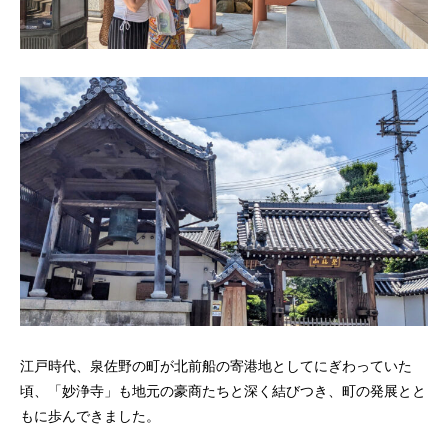
江戸時代、泉佐野の町が北前船の寄港地としてにぎわっていた
頃、「妙浄寺」も地元の豪商たちと深く結びつき、町の発展とと
もに歩んできました。