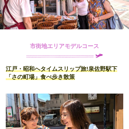
市街地エリアモデルコース
江戸・昭和へタイムスリップ旅!泉佐野駅下
「さの町場」食べ歩き散策