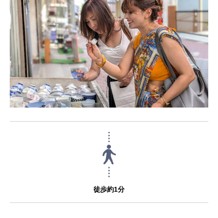
徒歩約1分