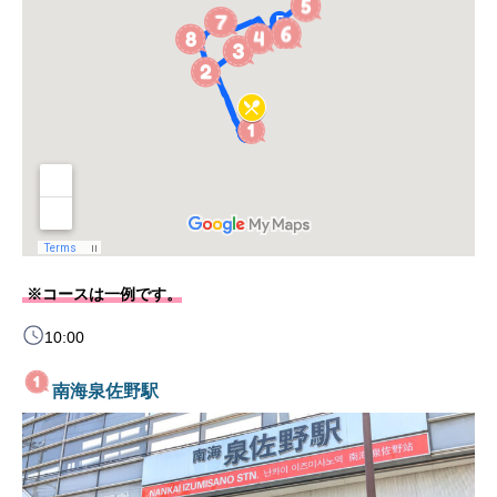
※コースは一例です。
10:00
南海泉佐野駅