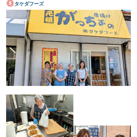
タケダフーズ